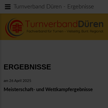
Turnverband Düren - Ergebnisse
ERGEBNISSE
am 26 April 2025
Meisterschaft- und Wettkampfergebnisse